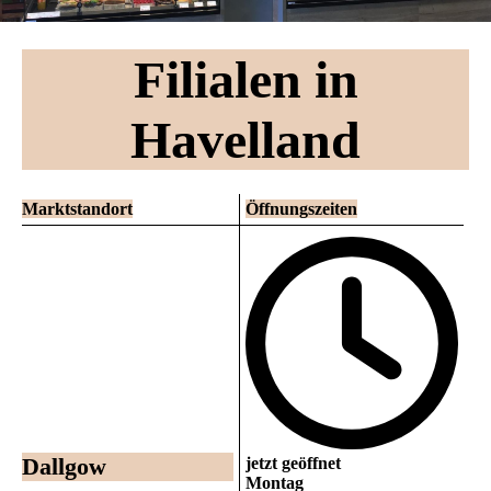
Filialen in
Havelland
Marktstandort
Öffnungszeiten
Dallgow
jetzt geöffnet
Montag