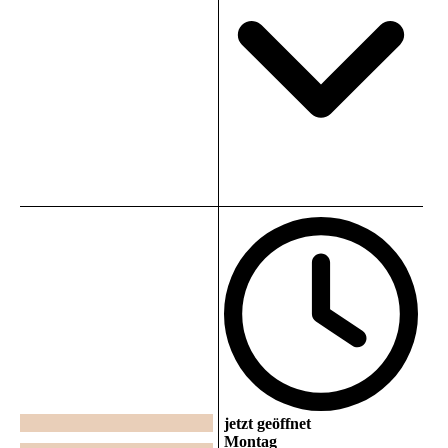
jetzt geöffnet
Montag