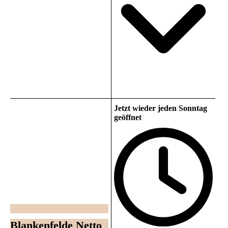
Jetzt wieder jeden Sonntag
geöffnet
Blankenfelde Netto