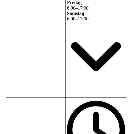
Freitag
6
:
00
–
17
:
00
Samstag
6
:
00
–
13
:
00