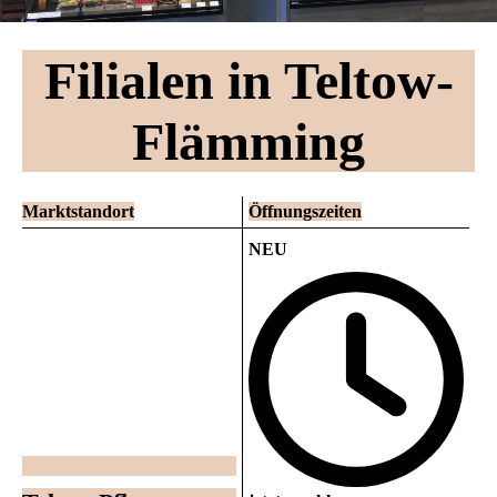
Filialen in Teltow-
Flämming
Marktstandort
Öffnungszeiten
NEU