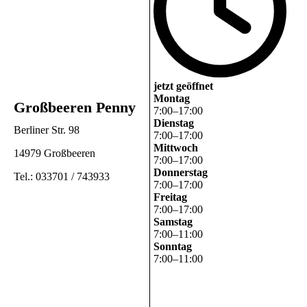
jetzt geöffnet
Montag
Großbeeren Penny
7
:
00
–
17
:
00
Dienstag
Berliner Str. 98
7
:
00
–
17
:
00
Mittwoch
14979 Großbeeren
7
:
00
–
17
:
00
Donnerstag
Tel.: 033701 / 743933
7
:
00
–
17
:
00
Freitag
7
:
00
–
17
:
00
Samstag
7
:
00
–
11
:
00
Sonntag
7
:
00
–
11
:
00